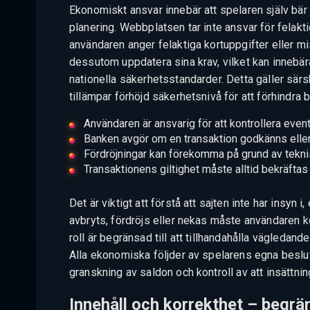
Ekonomiskt ansvar innebär att spelaren själv bär f
planering. Webbplatsen tar inte ansvar för felakt
användaren anger felaktiga kortuppgifter eller mi
dessutom uppdatera sina krav, vilket kan innebära 
nationella säkerhetsstandarder. Detta gäller särs
tillämpar förhöjd säkerhetsnivå för att förhindra b
Användaren är ansvarig för att kontrollera even
Banken avgör om en transaktion godkänns eller 
Fördröjningar kan förekomma på grund av teknis
Transaktionens giltighet måste alltid bekräftas
Det är viktigt att förstå att sajten inte har insyn 
avbryts, fördröjs eller nekas måste användaren k
roll är begränsad till att tillhandahålla vägledan
Alla ekonomiska följder av spelarens egna beslut 
granskning av saldon och kontroll av att insättni
Innehåll och korrekthet – begrä