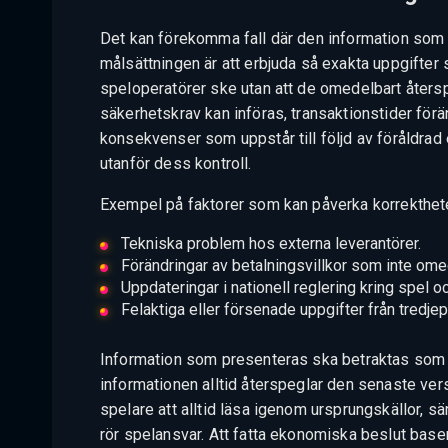
Det kan förekomma fall där den information som 
målsättningen är att erbjuda så exakta uppgifter s
speloperatörer ske utan att de omedelbart återsp
säkerhetskrav kan införas, transaktionstider förän
konsekvenser som uppstår till följd av föråldrad 
utanför dess kontroll.
Exempel på faktorer som kan påverka korrekthete
Tekniska problem hos externa leverantörer.
Förändringar av betalningsvillkor som inte ome
Uppdateringar i nationell reglering kring spel oc
Felaktiga eller försenade uppgifter från tredjep
Information som presenteras ska betraktas som v
informationen alltid återspeglar den senaste ver
spelare att alltid läsa igenom ursprungskällor, s
rör spelansvar. Att fatta ekonomiska beslut basera