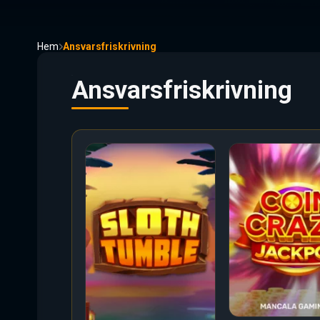
Hem
Ansvarsfriskrivning
Ansvarsfriskrivning