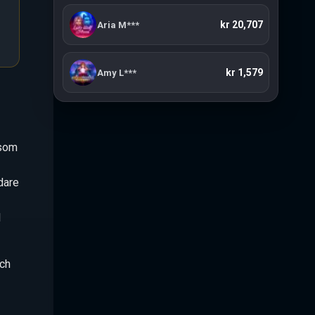
kr 3,354
Ava S***
kr 20,707
Aria M***
 som
dare
l
och