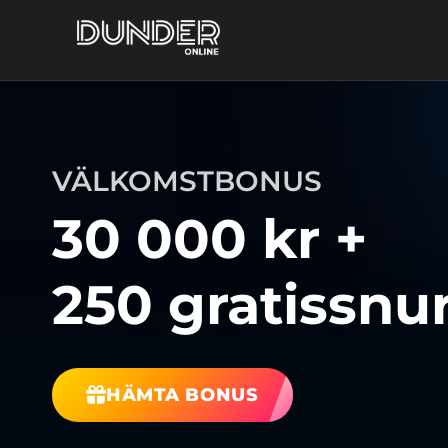
VÄLKOMSTBONUS
30 000 kr +
250 gratissnu
HÄMTA BONUS