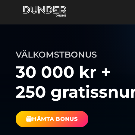
VÄLKOMSTBONUS
30 000 kr +
250 gratissnu
HÄMTA BONUS