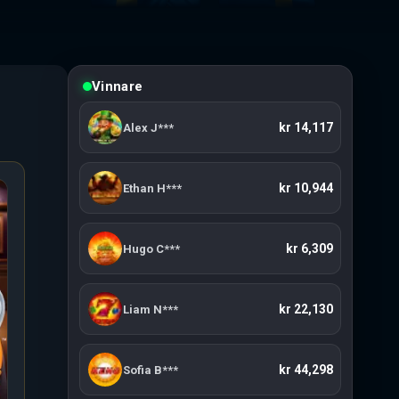
Vinnare
kr 18,891
Hugo H***
kr 14,117
Alex J***
kr 10,944
Ethan H***
kr 6,309
Hugo C***
kr 22,130
Liam N***