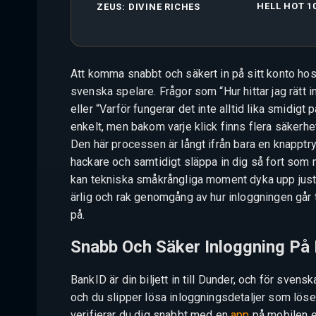
HELL HOT 1
ZEUS: DIVINE RICHES
Att komma snabbt och säkert in på sitt konto ho
svenska spelare. Frågor som “Hur hittar jag rätt
eller “Varför fungerar det inte alltid lika smidig
enkelt, men bakom varje klick finns flera säkerh
Den här processen är långt ifrån bara en knapptryc
hackare och samtidigt släppa in dig så fort som
kan tekniska småkrångliga moment dyka upp just när
ärlig och rak genomgång av hur inloggningen går t
på.
Snabb Och Säker Inloggning På
BankID är din biljett in till Dunder, och för sven
och du slipper lösa inloggningsdetaljer som lös
verifierar du dig snabbt med en
app
på mobilen el