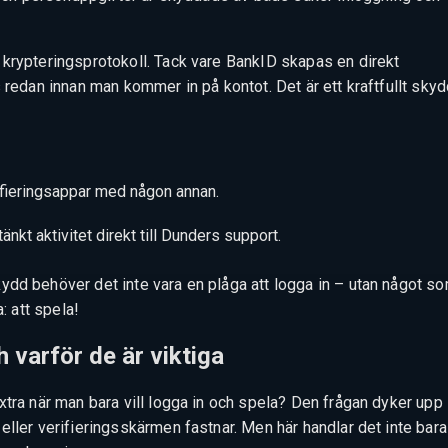
 krypteringsprotokoll. Tack vare BankID skapas en direkt
 redan innan man kommer in på kontot. Det är ett kraftfullt sky
ifieringsappar med någon annan.
nkt aktivitet direkt till Dunders support.
ydd behöver det inte vara en plåga att logga in – utan något s
: att spela!
 varför de är viktiga
xtra när man bara vill logga in och spela? Den frågan dyker upp
eller verifieringsskärmen fastnar. Men här handlar det inte bar